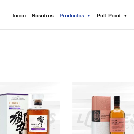
Inicio
Nosotros
Productos
Puff Point