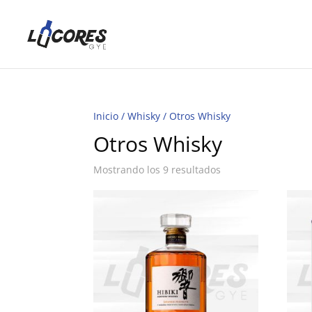
Inicio
/
Whisky
/ Otros Whisky
Otros Whisky
Mostrando los 9 resultados