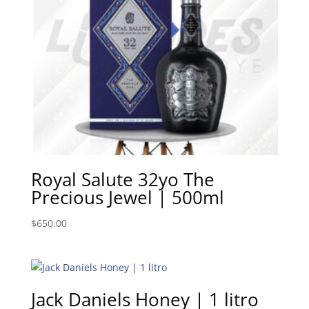
Royal Salute 32yo The
Precious Jewel | 500ml
$
650.00
Jack Daniels Honey | 1 litro