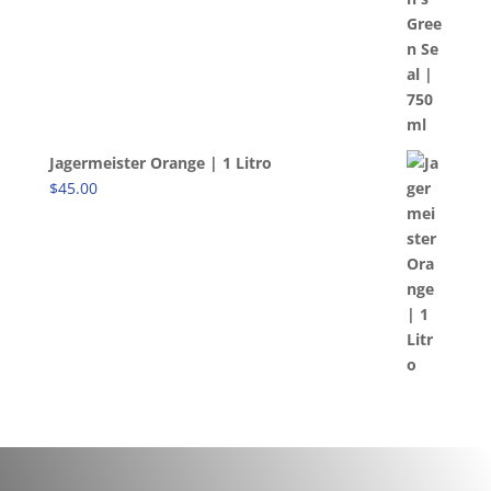
Jagermeister Orange | 1 Litro
$
45.00