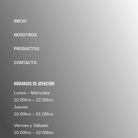
INICIO
NOSOTROS
PRODUCTOS
CONTACTO
HORARIOS DE ATENCIÓN
Lunes – Miércoles
10:00hrs – 22:00hrs
Jueves
10:00hrs – 01:00hrs
Viernes y Sábado
10:00hrs – 02:00hrs