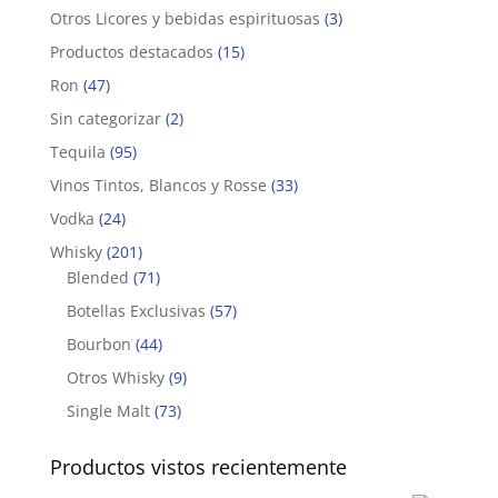
Otros Licores y bebidas espirituosas
(3)
Productos destacados
(15)
Ron
(47)
Sin categorizar
(2)
Tequila
(95)
Vinos Tintos, Blancos y Rosse
(33)
Vodka
(24)
Whisky
(201)
Blended
(71)
Botellas Exclusivas
(57)
Bourbon
(44)
Otros Whisky
(9)
Single Malt
(73)
Productos vistos recientemente