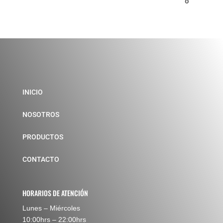
INICIO
NOSOTROS
PRODUCTOS
CONTACTO
HORARIOS DE ATENCIÓN
Lunes – Miércoles
10:00hrs – 22:00hrs