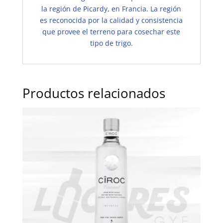
la región de Picardy, en Francia. La región
es reconocida por la calidad y consistencia
que provee el terreno para cosechar este
tipo de trigo.
Productos relacionados