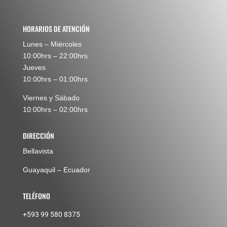
HORARIOS DE ATENCIÓN
Lunes – Miércoles
10:00hrs – 22:00hrs
Jueves
10:00hrs – 01:00hrs
Viernes y Sábado
10:00hrs – 02:00hrs
DIRECCIÓN
Bellavista
Guayaquil – Ecuador
TELÉFONO
+593 99 580 8375