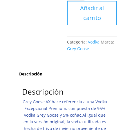
VX
Añadir al
|
750ml
carrito
cantidad
Categoría:
Vodka
Marca:
Grey Goose
Descripción
Descripción
Grey Goose VX hace referencia a una Vodka
Excepcional Premium, compuesta de 95%
vodka Grey Goose y 5% coñac.Al igual que
en la versión original, la vodka utilizada es
hecha de trigo de invierno proveniente de