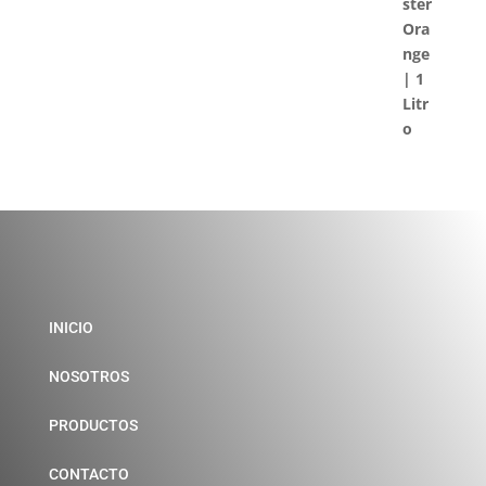
INICIO
NOSOTROS
PRODUCTOS
CONTACTO