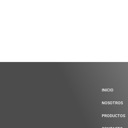
INICIO
NOSOTROS
PRODUCTOS