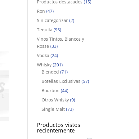
Productos destacados
(15)
Ron
(47)
Sin categorizar
(2)
Tequila
(95)
Vinos Tintos, Blancos y
Rosse
(33)
Vodka
(24)
Whisky
(201)
Blended
(71)
Botellas Exclusivas
(57)
Bourbon
(44)
Otros Whisky
(9)
Single Malt
(73)
Productos vistos
recientemente