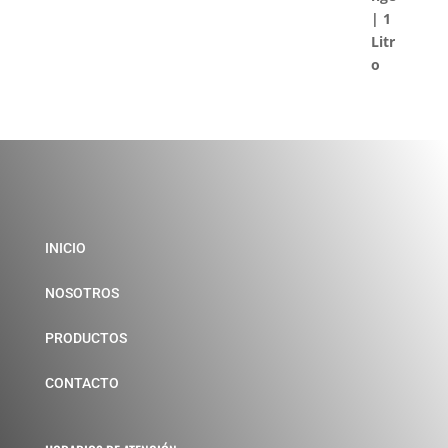
INICIO
NOSOTROS
PRODUCTOS
CONTACTO