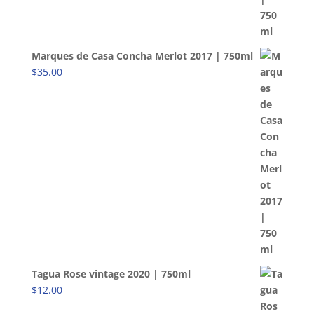
Marques de Casa Concha Merlot 2017 | 750ml
$
35.00
Tagua Rose vintage 2020 | 750ml
$
12.00