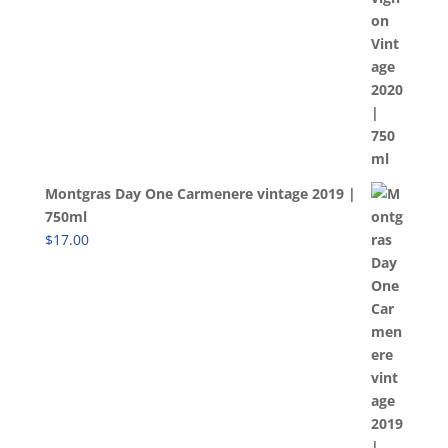
Montgras Day One Carmenere vintage 2019 |
750ml
$
17.00