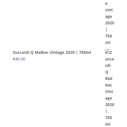
Zuccardi Q Malbec Vintage 2020 | 750ml
$
40.00