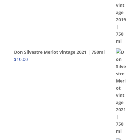
Don Silvestre Merlot vintage 2021 | 750ml
$
10.00