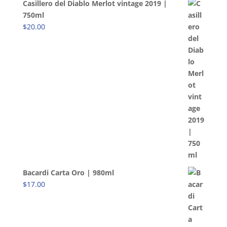
Casillero del Diablo Merlot vintage 2019 |
750ml
$
20.00
Bacardi Carta Oro | 980ml
$
17.00