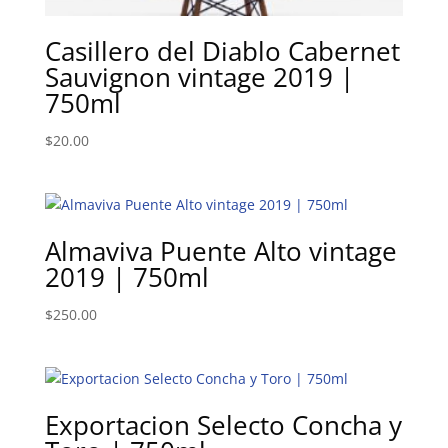
Casillero del Diablo Cabernet
Sauvignon vintage 2019 |
750ml
$
20.00
Almaviva Puente Alto vintage
2019 | 750ml
$
250.00
Exportacion Selecto Concha y