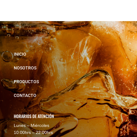
INICIO
NOSOTROS
PRODUCTOS
CONTACTO
HORARIOS DE ATENCIÓN
Lunes – Miércoles
10:00hrs – 22:00hrs