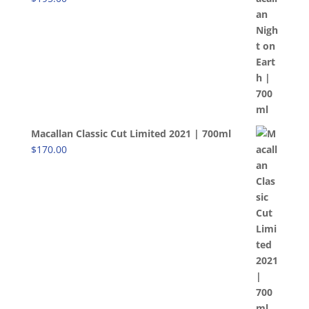
Macallan Classic Cut Limited 2021 | 700ml
$
170.00