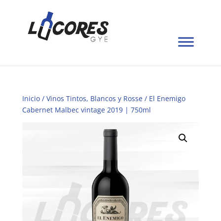
Inicio
/
Vinos Tintos, Blancos y Rosse
/ El Enemigo
Cabernet Malbec vintage 2019 | 750ml