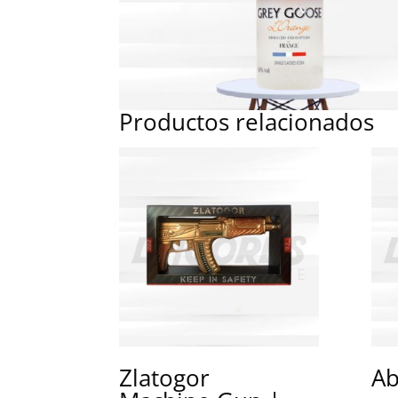
Productos relacionados
Zlatogor
Ab