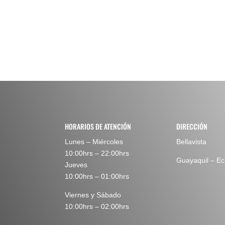
HORARIOS DE ATENCIÓN
DIRECCIÓN
Lunes – Miércoles
Bellavista
10:00hrs – 22:00hrs
Guayaquil – E
Jueves
10:00hrs – 01:00hrs
Viernes y Sábado
10:00hrs – 02:00hrs