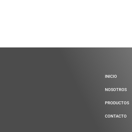
INICIO
NOSOTROS
PRODUCTOS
CONTACTO