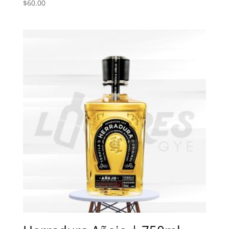
$
60.00