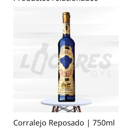
Corralejo Reposado | 750ml