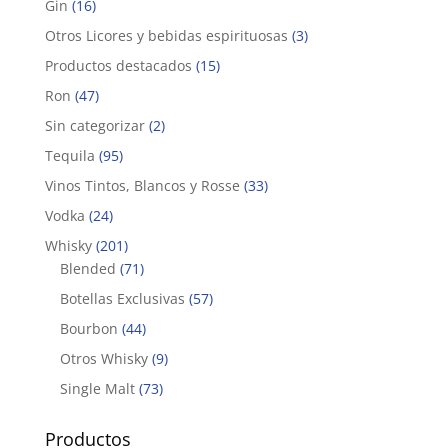
Gin
(16)
Otros Licores y bebidas espirituosas
(3)
Productos destacados
(15)
Ron
(47)
Sin categorizar
(2)
Tequila
(95)
Vinos Tintos, Blancos y Rosse
(33)
Vodka
(24)
Whisky
(201)
Blended
(71)
Botellas Exclusivas
(57)
Bourbon
(44)
Otros Whisky
(9)
Single Malt
(73)
Productos