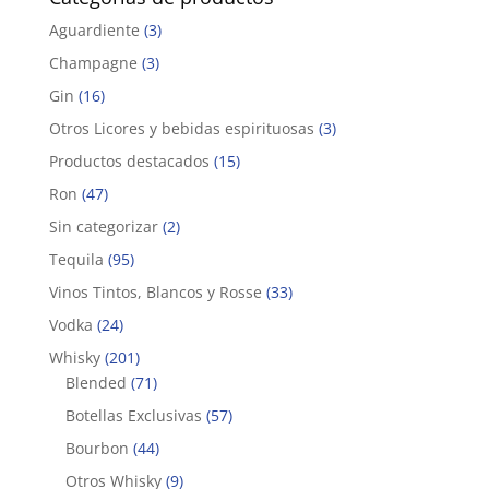
Aguardiente
(3)
Champagne
(3)
Gin
(16)
Otros Licores y bebidas espirituosas
(3)
Productos destacados
(15)
Ron
(47)
Sin categorizar
(2)
Tequila
(95)
Vinos Tintos, Blancos y Rosse
(33)
Vodka
(24)
Whisky
(201)
Blended
(71)
Botellas Exclusivas
(57)
Bourbon
(44)
Otros Whisky
(9)