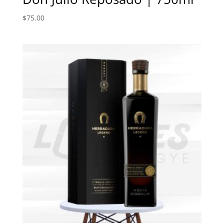
$
75.00