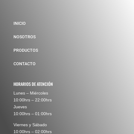
INICIO
NOSOTROS
PRODUCTOS
CONTACTO
HORARIOS DE ATENCIÓN
Lunes – Miércoles
10:00hrs – 22:00hrs
Jueves
10:00hrs – 01:00hrs
Viernes y Sábado
10:00hrs – 02:00hrs