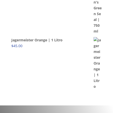
Jagermeister Orange | 1 Litro
$
45.00