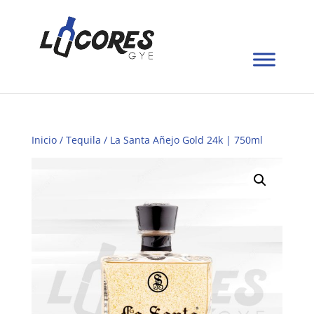
Inicio
/
Tequila
/ La Santa Añejo Gold 24k | 750ml