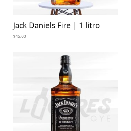
Jack Daniels Fire | 1 litro
$
45.00