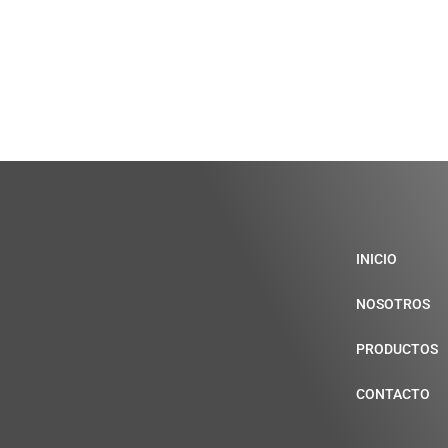
INICIO
NOSOTROS
PRODUCTOS
CONTACTO