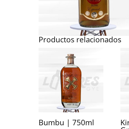
Productos relacionados
Bumbu | 750ml
Ki