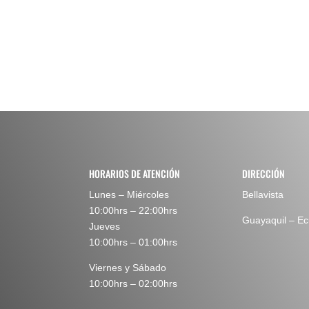
HORARIOS DE ATENCIÓN
DIRECCIÓN
Lunes – Miércoles
Bellavista
10:00hrs – 22:00hrs
Guayaquil – E
Jueves
10:00hrs – 01:00hrs
Viernes y Sábado
10:00hrs – 02:00hrs