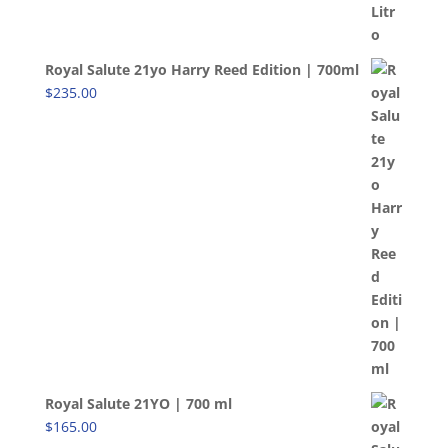
Royal Salute 21yo Harry Reed Edition | 700ml
$
235.00
Royal Salute 21YO | 700 ml
$
165.00