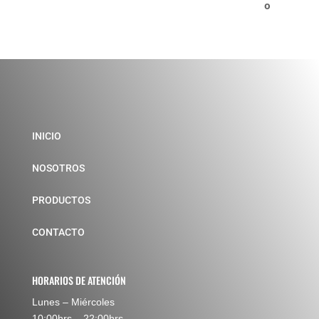
INICIO
NOSOTROS
PRODUCTOS
CONTACTO
HORARIOS DE ATENCIÓN
Lunes – Miércoles
10:00hrs – 22:00hrs