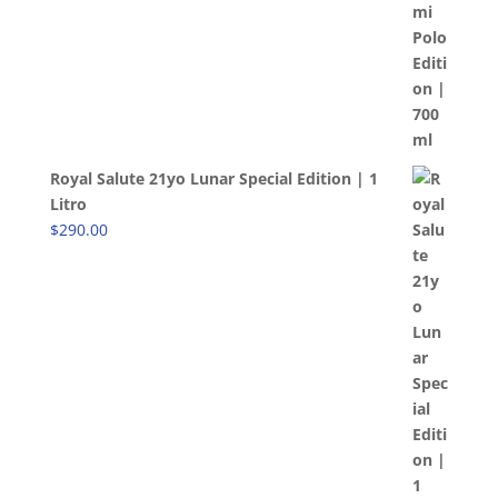
Royal Salute 21yo Lunar Special Edition | 1
Litro
$
290.00