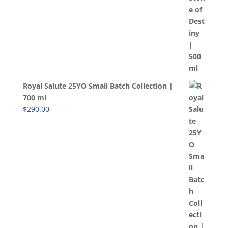
Royal Salute 25YO Small Batch Collection |
700 ml
$
290.00