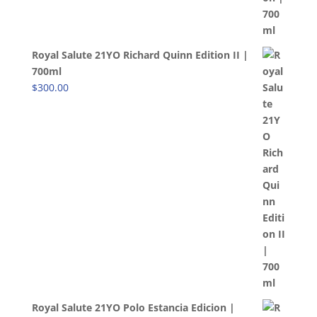
Royal Salute 21YO Richard Quinn Edition II |
700ml
$
300.00
Royal Salute 21YO Polo Estancia Edicion |