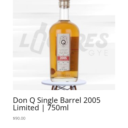
Don Q Single Barrel 2005
Limited | 750ml
$
90.00