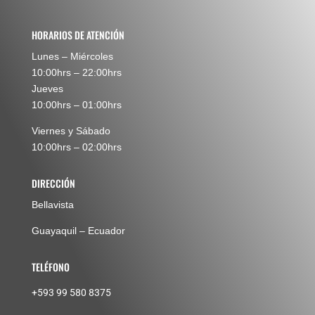
HORARIOS DE ATENCIÓN
Lunes – Miércoles
10:00hrs – 22:00hrs
Jueves
10:00hrs – 01:00hrs
Viernes y Sábado
10:00hrs – 02:00hrs
DIRECCIÓN
Bellavista
Guayaquil – Ecuador
TELÉFONO
+593 99 580 8375