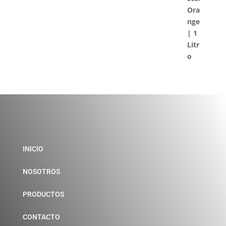
INICIO
NOSOTROS
PRODUCTOS
CONTACTO