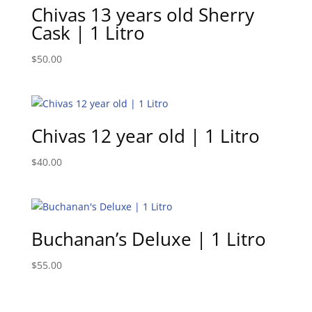
Chivas 13 years old Sherry
Cask | 1 Litro
$
50.00
Chivas 12 year old | 1 Litro
$
40.00
Buchanan’s Deluxe | 1 Litro
$
55.00