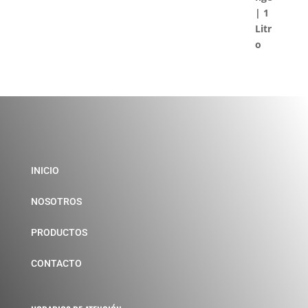
INICIO
NOSOTROS
PRODUCTOS
CONTACTO