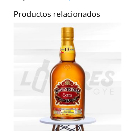
Productos relacionados