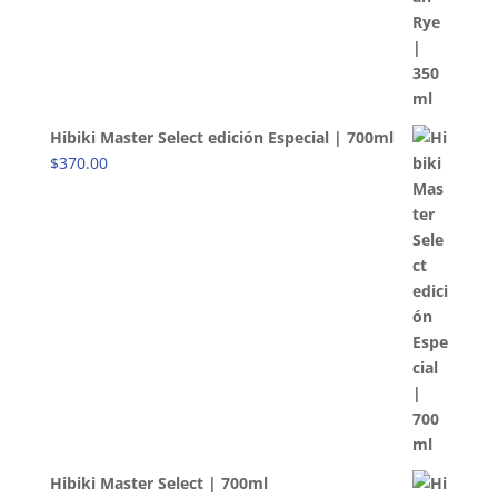
Hibiki Master Select edición Especial | 700ml
$
370.00
Hibiki Master Select | 700ml