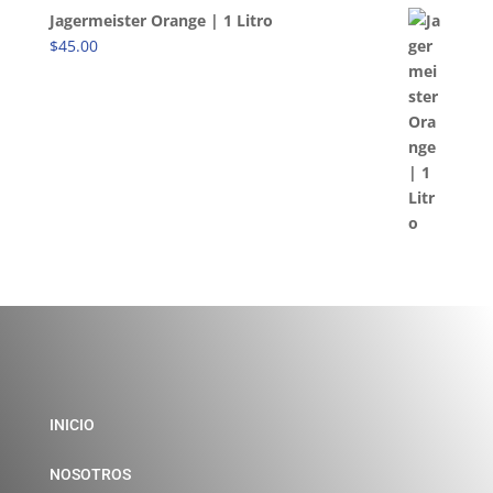
Jagermeister Orange | 1 Litro
$
45.00
INICIO
NOSOTROS