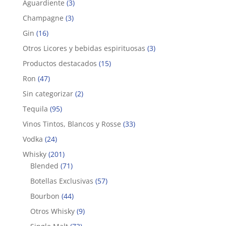
Aguardiente
(3)
Champagne
(3)
Gin
(16)
Otros Licores y bebidas espirituosas
(3)
Productos destacados
(15)
Ron
(47)
Sin categorizar
(2)
Tequila
(95)
Vinos Tintos, Blancos y Rosse
(33)
Vodka
(24)
Whisky
(201)
Blended
(71)
Botellas Exclusivas
(57)
Bourbon
(44)
Otros Whisky
(9)