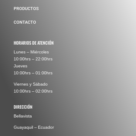
PRODUCTOS
CONTACTO
HORARIOS DE ATENCIÓN
Lunes – Miércoles
10:00hrs – 22:00hrs
Jueves
10:00hrs – 01:00hrs
Viernes y Sábado
10:00hrs – 02:00hrs
DIRECCIÓN
Bellavista
Guayaquil – Ecuador